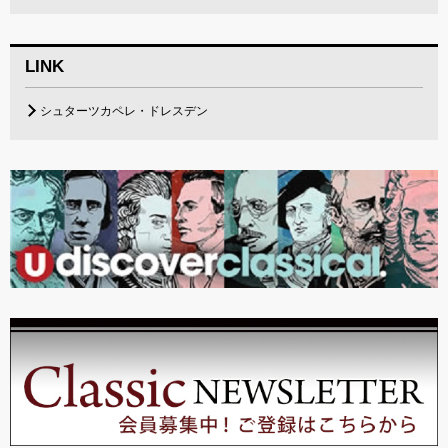
LINK
シュターツカペレ・ドレスデン