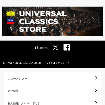
レーベル
UNIVERSAL CLASSICS
ジャンル
クラシック
ニュースレター
会社概要
個人情報 | クッキーポリシー