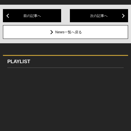
前の記事へ
次の記事へ
News一覧へ戻る
PLAYLIST