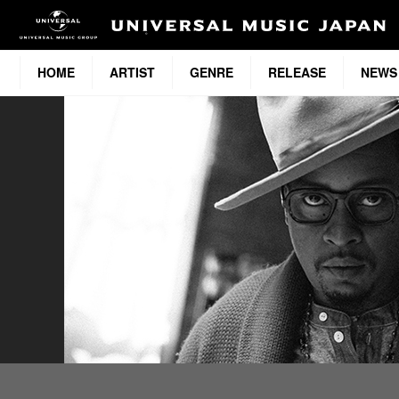
HOME
ARTIST
GENRE
RELEASE
NEWS