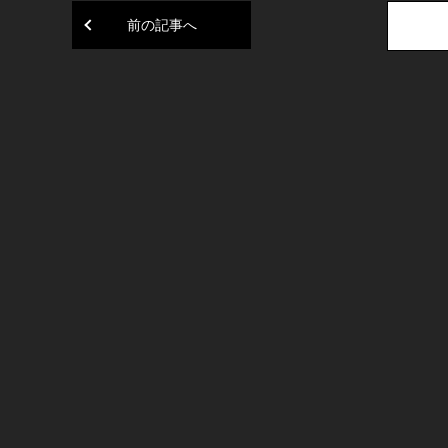
前の記事へ