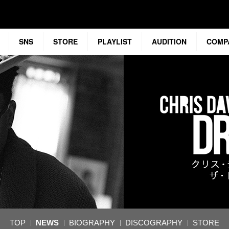
SNS
STORE
PLAYLIST
AUDITION
COMP
TOP
NEWS
BIOGRAPHY
DISCOGRAPHY
STORE