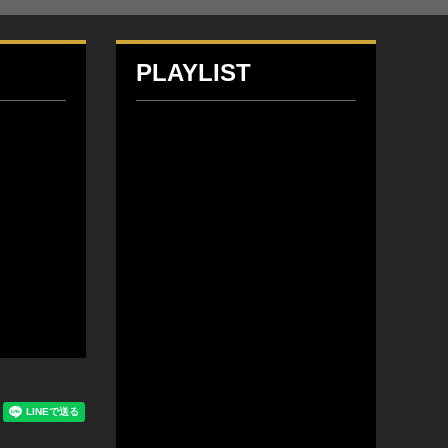
PLAYLIST