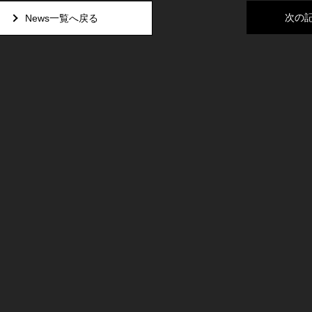
次の
News一覧へ戻る