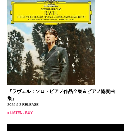
『ラヴェル：ソロ・ピアノ作品全集＆ピアノ協奏曲
集』
2025.5.2 RELEASE
» LISTEN / BUY