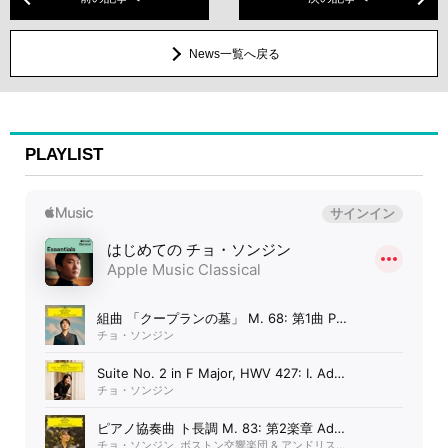
News一覧へ戻る
PLAYLIST