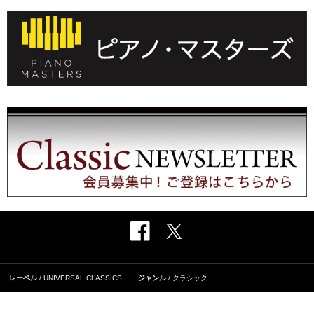
レーベル
UNIVERSAL CLASSICS
ジャンル
クラシック