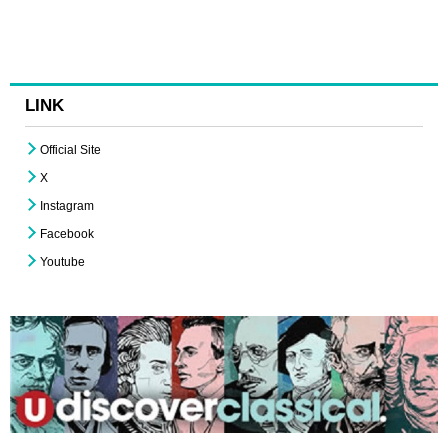
LINK
Official Site
X
Instagram
Facebook
Youtube