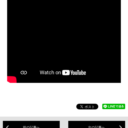
前の記事へ
次の記事へ