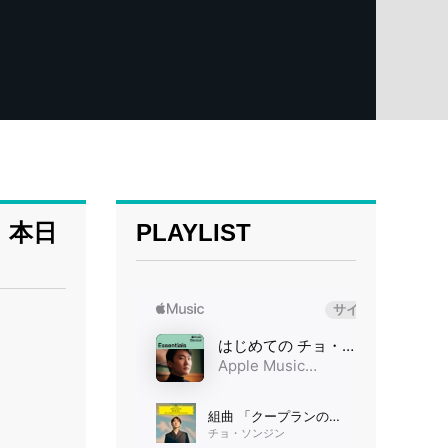
』本日
PLAYLIST