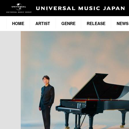
HOME
ARTIST
GENRE
RELEASE
NEWS