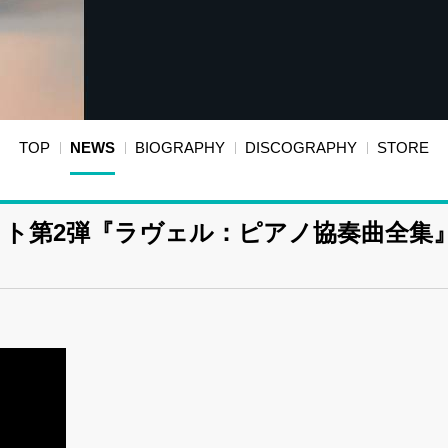
TOP
NEWS
BIOGRAPHY
DISCOGRAPHY
STORE
クト第2弾『ラヴェル：ピアノ協奏曲全集