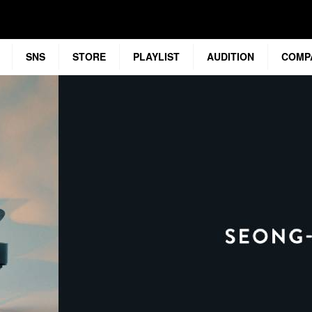
SNS
STORE
PLAYLIST
AUDITION
COMP