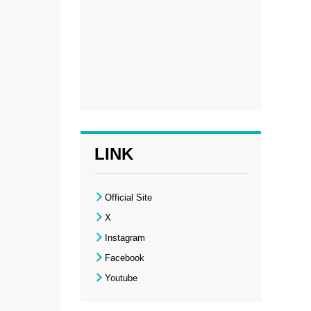
LINK
Official Site
X
Instagram
Facebook
Youtube