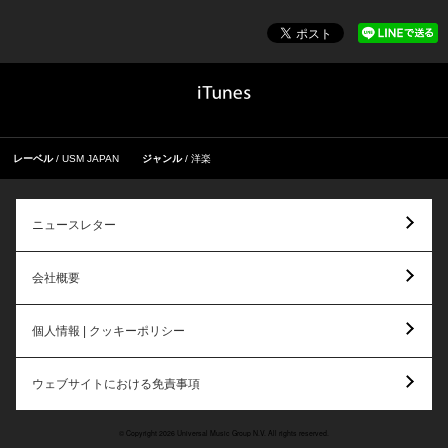
レーベル
USM JAPAN
ジャンル
洋楽
ニュースレター
会社概要
個人情報 | クッキーポリシー
ウェブサイトにおける免責事項
© Copyright 2026 Universal Music Group N.V. All rights reserved.