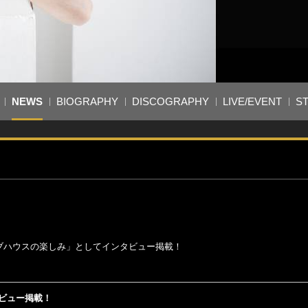
NEWS
BIOGRAPHY
DISCOGRAPHY
LIVE/EVENT
S
イブハウスの楽しみ」としてインタビュー掲載！
タビュー掲載！