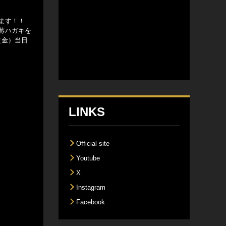
ます！！
応募ハガキを
（金）当日
LINKS
Official site
Youtube
X
Instagram
Facebook