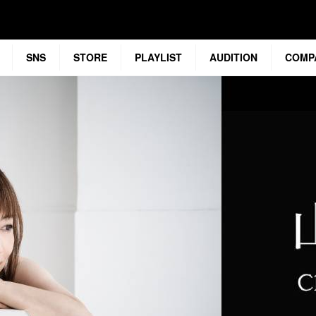
SNS
STORE
PLAYLIST
AUDITION
COMP