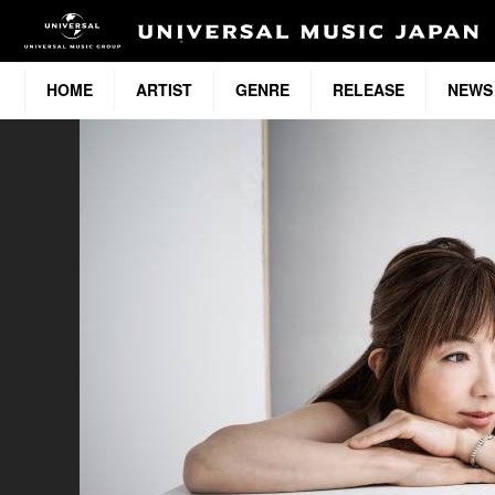
HOME
ARTIST
GENRE
RELEASE
NEWS