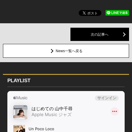
次の記事へ
News一覧へ戻る
PLAYLIST