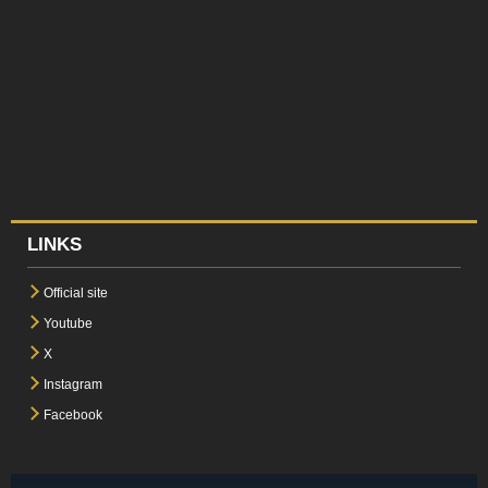
LINKS
Official site
Youtube
X
Instagram
Facebook