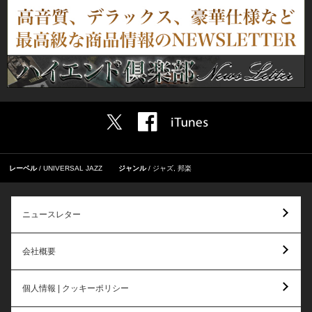
レーベル
UNIVERSAL JAZZ
ジャンル
ジャズ
,
邦楽
ニュースレター
会社概要
個人情報 | クッキーポリシー