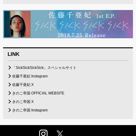
LINK
「SickSickSickSick」スペシャルサイト
佐藤千亜妃 Instagram
佐藤千亜妃 X
きのこ帝国 OFFICIAL WEBSITE
きのこ帝国 X
きのこ帝国 Instagram