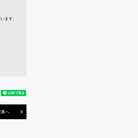
ざいます。
記事へ