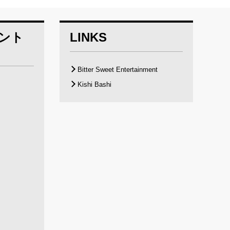
ベント
LINKS
Bitter Sweet Entertainment
Kishi Bashi