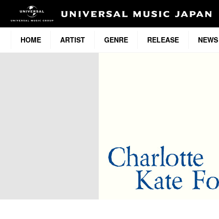
HOME
ARTIST
GENRE
RELEASE
NEWS