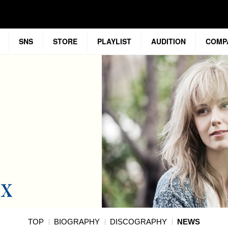
SNS
STORE
PLAYLIST
AUDITION
COMP
TOP
BIOGRAPHY
DISCOGRAPHY
NEWS