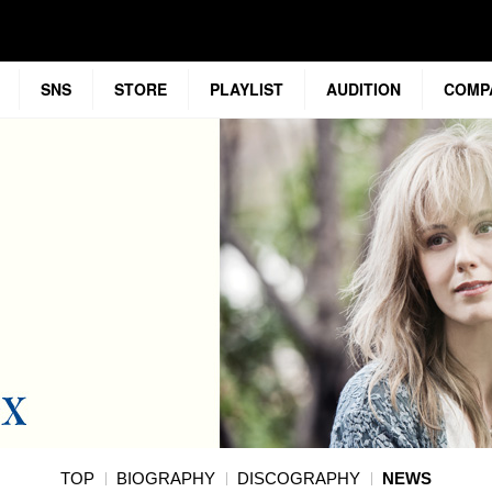
SNS
STORE
PLAYLIST
AUDITION
COMP
TOP
BIOGRAPHY
DISCOGRAPHY
NEWS