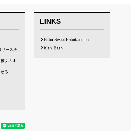
LINKS
Bitter Sweet Entertainment
Kishi Bashi
リリース決
、彼女のオ
させる、