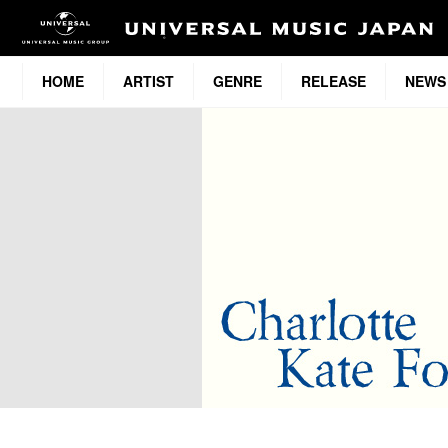
HOME
ARTIST
GENRE
RELEASE
NEWS