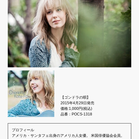
【ゴンドラの唄】
2015年4月29日発売
価格:1,000円(税込)
品番：POCS-1318
プロフィール
アメリカ・サンタフェ出身のアメリカ人女優。 米国俳優協会会員。