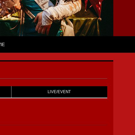
IE
LIVE/EVENT