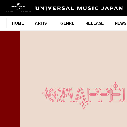
HOME
ARTIST
GENRE
RELEASE
NEWS