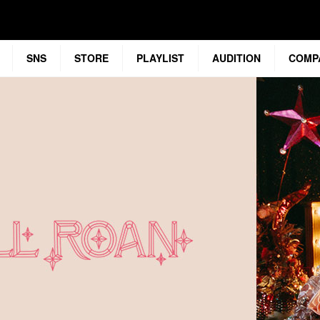
SNS
STORE
PLAYLIST
AUDITION
COMP