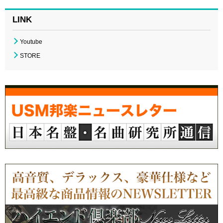
LINK
Youtube
STORE