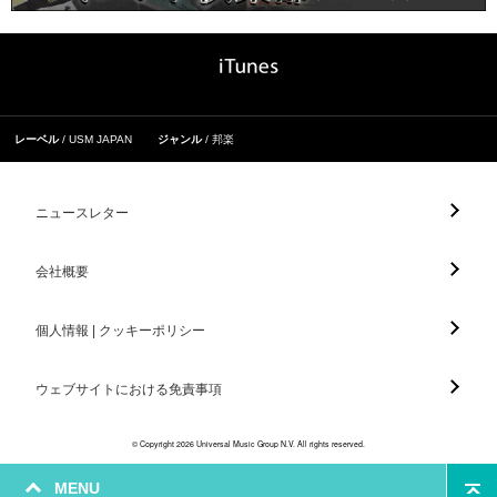
レーベル
USM JAPAN
ジャンル
邦楽
ニュースレター
会社概要
個人情報 | クッキーポリシー
ウェブサイトにおける免責事項
© Copyright 2026 Universal Music Group N.V. All rights reserved.
MENU