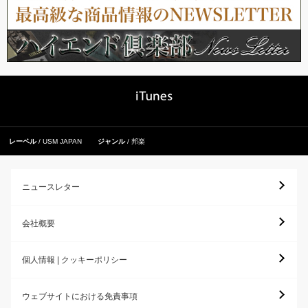
レーベル
USM JAPAN
ジャンル
邦楽
ニュースレター
会社概要
個人情報 | クッキーポリシー
ウェブサイトにおける免責事項