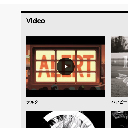
Video
デルタ
ハッピー 