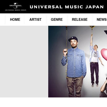
HOME
ARTIST
GENRE
RELEASE
NEWS