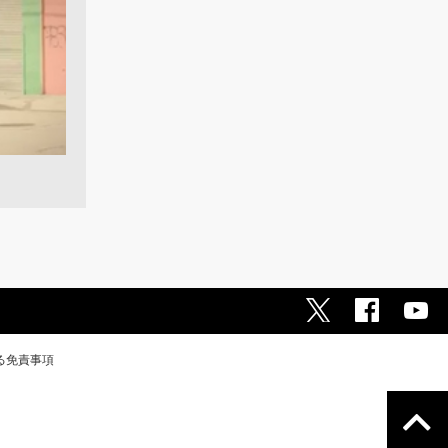
る免責事項