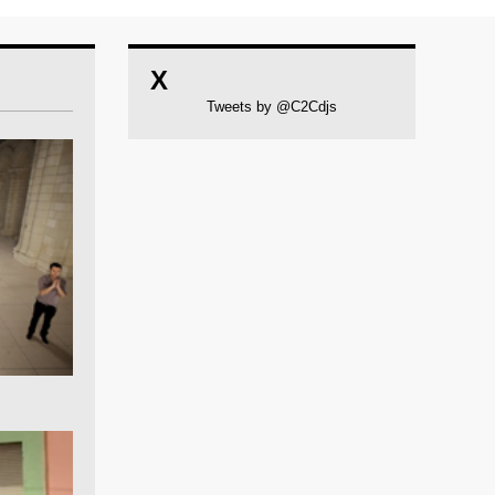
X
Tweets by @C2Cdjs