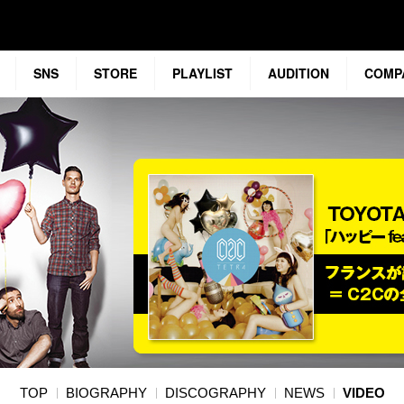
SNS
STORE
PLAYLIST
AUDITION
COMP
TOP
BIOGRAPHY
DISCOGRAPHY
NEWS
VIDEO