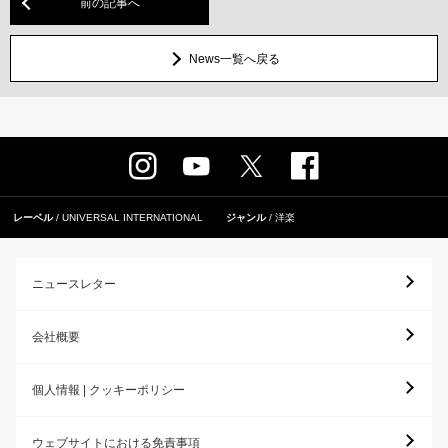
前の記事へ
News一覧へ戻る
レーベル
UNIVERSAL INTERNATIONAL
ジャンル
洋楽
ニュースレター
会社概要
個人情報 | クッキーポリシー
ウェブサイトにおける免責事項