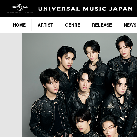
HOME
ARTIST
GENRE
RELEASE
NEWS