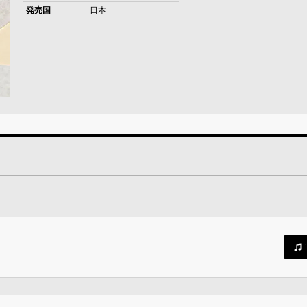
発売国
日本