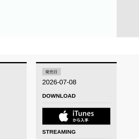
発売日
2026-07-08
DOWNLOAD
STREAMING