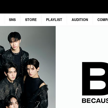
SNS
STORE
PLAYLIST
AUDITION
COMP