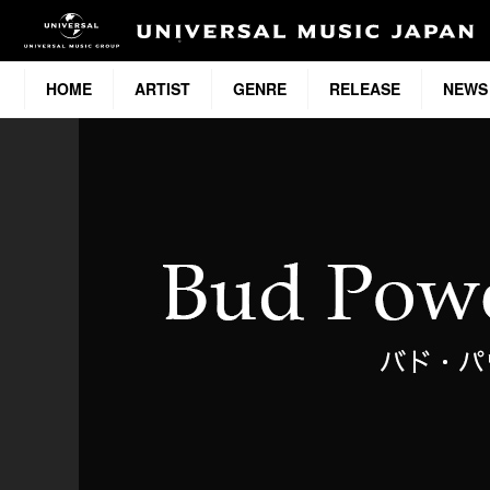
HOME
ARTIST
GENRE
RELEASE
NEWS