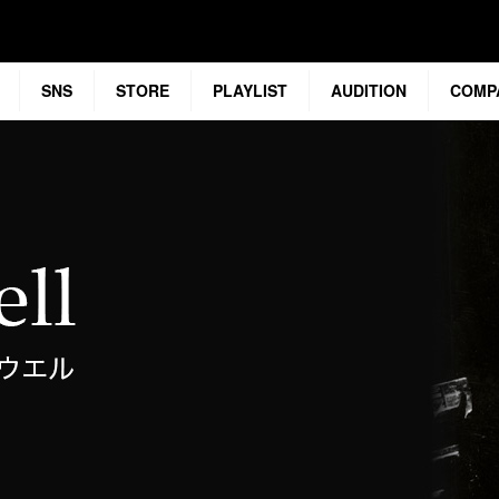
SNS
STORE
PLAYLIST
AUDITION
COMP