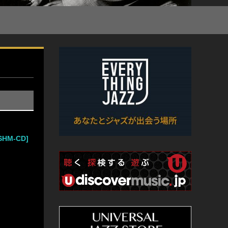
HM-CD]