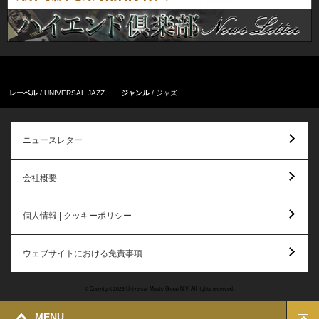
レーベル
UNIVERSAL JAZZ
ジャンル
ジャズ
ニュースレター
会社概要
個人情報 | クッキーポリシー
ウェブサイトにおける免責事項
© Copyright 2026 Universal Music Group N.V. All rights reserved.
MENU