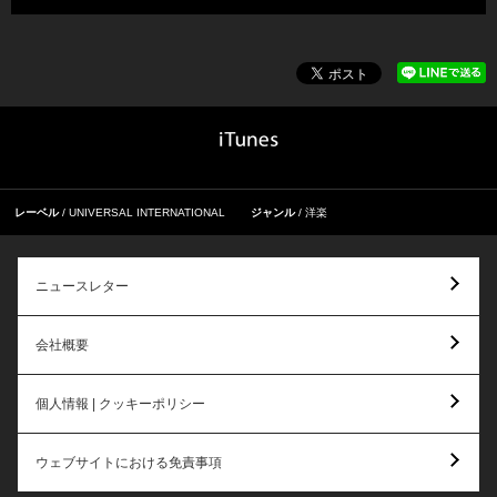
レーベル
UNIVERSAL INTERNATIONAL
ジャンル
洋楽
ニュースレター
会社概要
個人情報 | クッキーポリシー
ウェブサイトにおける免責事項