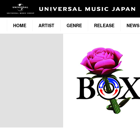
HOME
ARTIST
GENRE
RELEASE
NEWS