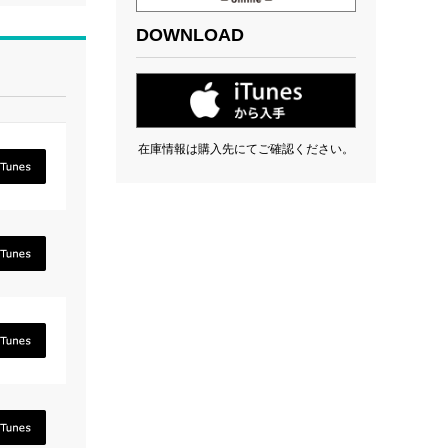
DOWNLOAD
在庫情報は購入先にてご確認ください。