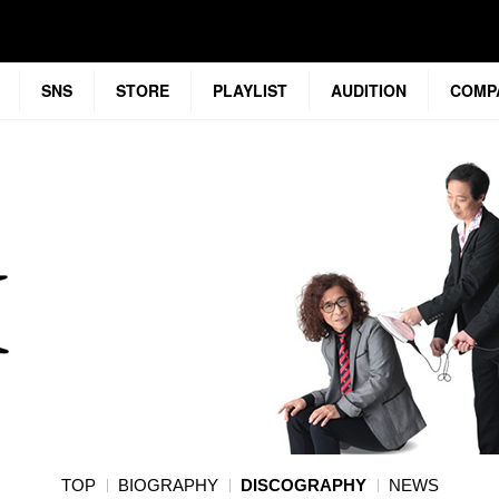
SNS
STORE
PLAYLIST
AUDITION
COMP
TOP
BIOGRAPHY
DISCOGRAPHY
NEWS