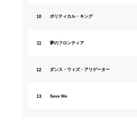
10
ポリティカル・キング
11
夢のフロンティア
12
ダンス・ウィズ・アリゲーター
13
Save Me