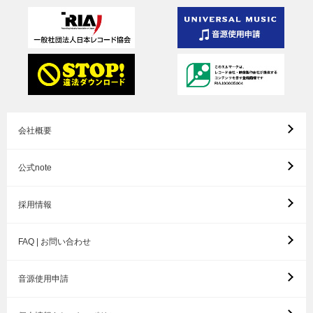
会社概要
公式note
採用情報
FAQ | お問い合わせ
音源使用申請