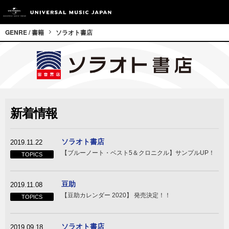
GENRE / 書籍
ソラオト書店
新着情報
ソラオト書店
2019.11.22
【ブルーノート・ベスト5＆クロニクル】サンプルUP！
TOPICS
豆助
2019.11.08
【豆助カレンダー 2020】 発売決定！！
TOPICS
ソラオト書店
2019.09.18