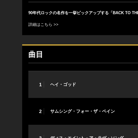
90年代ロックの名作を一挙ピックアップする「BACK TO THE
詳細はこちら >>
曲目
1
ヘイ・ゴッド
2
サムシング・フォー・ザ・ペイン