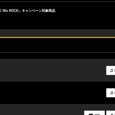
 90s ROCK」キャンペーン対象商品