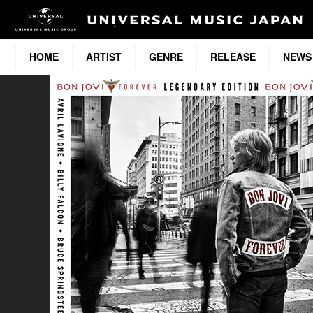
HOME
ARTIST
GENRE
RELEASE
NEWS