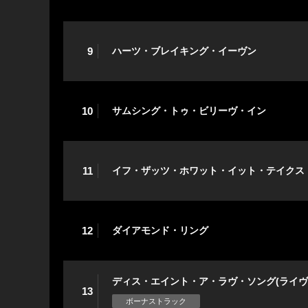
9
ハーツ・ブレイキング・イーヴン
10
サムシング・トゥ・ビリーヴ・イン
11
イフ・ザッツ・ホワット・イット・テイクス
12
ダイアモンド・リング
ディス・エイント・ア・ラヴ・ソング(ライヴ
13
ボーナストラック