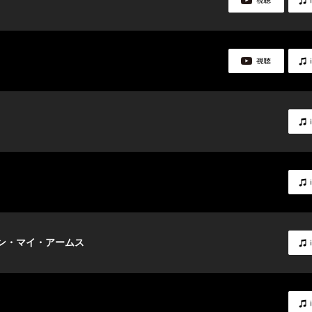
ン・マイ・アームス