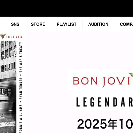
SNS
STORE
PLAYLIST
AUDITION
COMP