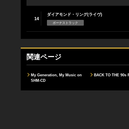
ダイアモンド・リング(ライヴ)
14
ボーナストラック
関連ページ
My Generation, My Music on
BACK TO THE 90s
SHM-CD