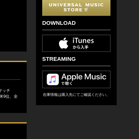
DOWNLOAD
STREAMING
サッチ
在庫情報は購入先にてご確認ください。
米9位、全