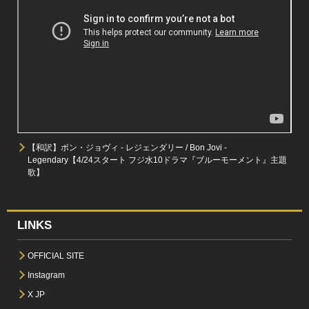
【和訳】ボン・ジョヴィ - レジェンダリー / Bon Jovi -
Legendary【4/24スタート フジ水10ドラマ『ブルーモーメント』主題
歌】
LINKS
OFFICIAL SITE
Instagram
X JP