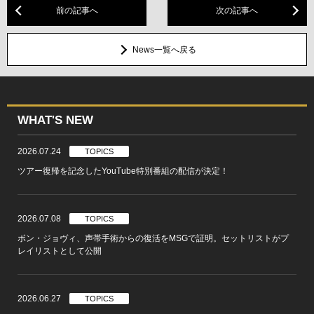
前の記事へ
次の記事へ
News一覧へ戻る
WHAT'S NEW
2026.07.24
TOPICS
ツアー復帰を記念したYouTube特別番組の配信が決定！
2026.07.08
TOPICS
ボン・ジョヴィ、声帯手術からの復活をMSGで証明。セットリストがプ
レイリストとして公開
2026.06.27
TOPICS