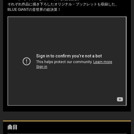
それぞれ作品に描き下ろしたオリジナル・ブックレットも収録した、
BLUE GIANTの音世界の総決算！
曲目