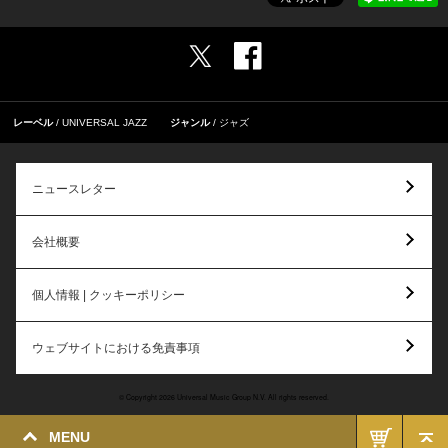
レーベル
UNIVERSAL JAZZ
ジャンル
ジャズ
ニュースレター
会社概要
個人情報 | クッキーポリシー
ウェブサイトにおける免責事項
© Copyright 2026 Universal Music Group N.V. All rights reserved.
MENU