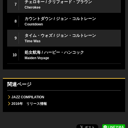
チェロキー / クリフォード・ブラウン
7
Cherokee
カウントダウン / ジョン・コルトレーン
8
Countdown
タイム・ウォズ / ジョン・コルトレーン
9
Time Was
処女航海 / ハービー・ハンコック
10
Maiden Voyage
関連ページ
JAZZ COMPILATION
2016年 リリース情報