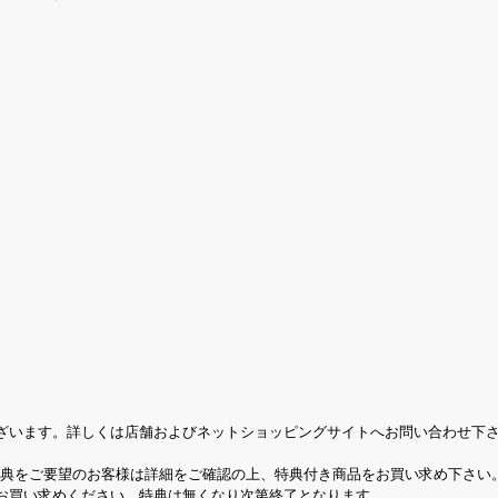
ざいます。詳しくは店舗およびネットショッピングサイトへお問い合わせ下
特典をご要望のお客様は詳細をご確認の上、特典付き商品をお買い求め下さい
お買い求めください。特典は無くなり次第終了となります。