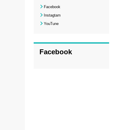
Facebook
Instagtam
YouTune
Facebook