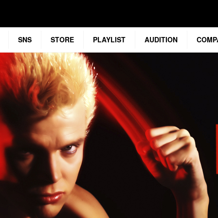
SNS
STORE
PLAYLIST
AUDITION
COMP