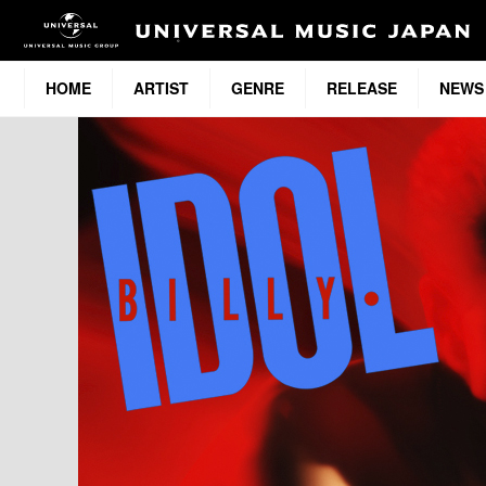
HOME
ARTIST
GENRE
RELEASE
NEWS