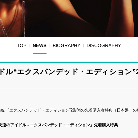
TOP
NEWS
BIOGRAPHY
DISCOGRAPHY
イドル“エクスパンデッド・エディション”
！
発売、“エクスパンデッド・エディション”2形態の先着購入者特典（日本盤）の
『反逆のアイドル - エクスパンデッド・エディション』先着購入特典