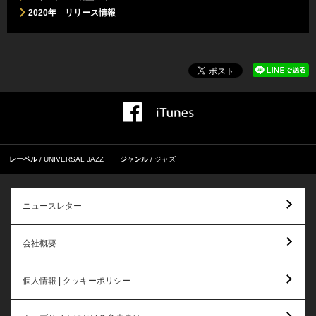
2020年 リリース情報
レーベル
UNIVERSAL JAZZ
ジャンル
ジャズ
ニュースレター
会社概要
個人情報 | クッキーポリシー