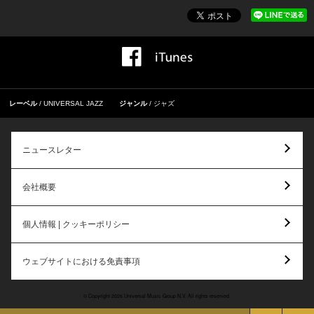
レーベル
UNIVERSAL JAZZ
ジャンル
ジャズ
ニュースレター
会社概要
個人情報 | クッキーポリシー
ウェブサイトにおける免責事項
© Copyright 2026 Universal Music Group N.V. All rights reserved.