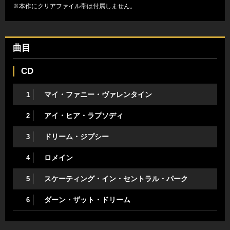
※本作にクリアファイル帯は付属しません。
曲目
CD
マイ・ファニー・ヴァレンタイン
1
アイ・ヒア・ラプソディ
2
ドリーム・ジプシー
3
ロメイン
4
スケーティング・イン・セントラル・パーク
5
ダーン・ザット・ドリーム
6