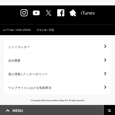
レーベル
USM JAPAN
ジャンル
邦楽
ニュースレター
会社概要
個人情報 | クッキーポリシー
ウェブサイトにおける免責事項
© Copyright 2026 Universal Music Group N.V. All rights reserved.
MENU