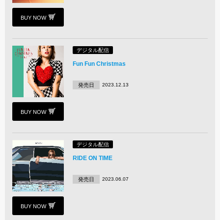
BUY NOW
デジタル配信
Fun Fun Christmas
発売日
2023.12.13
BUY NOW
デジタル配信
RIDE ON TIME
発売日
2023.06.07
BUY NOW