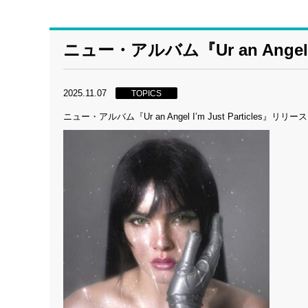
ニュー・アルバム『Ur an Angel I
2025.11.07
TOPICS
ニュー・アルバム『Ur an Angel I’m Just Particles』リリー