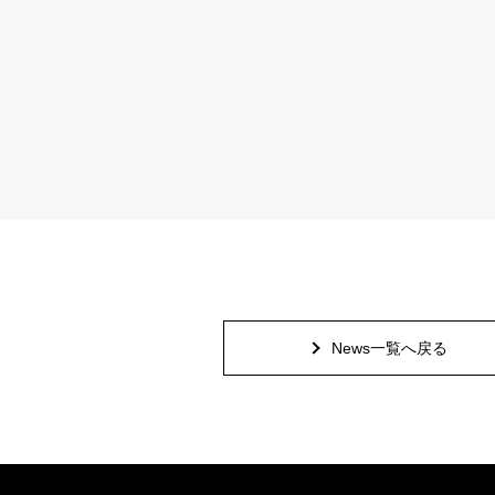
News一覧へ戻る