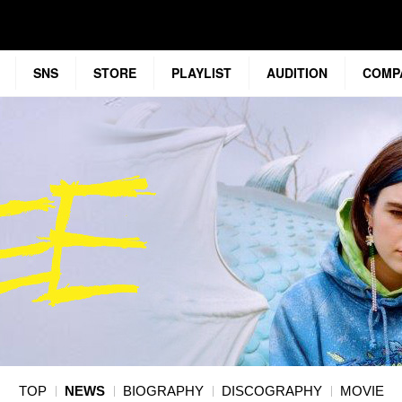
SNS
STORE
PLAYLIST
AUDITION
COMP
TOP
NEWS
BIOGRAPHY
DISCOGRAPHY
MOVIE