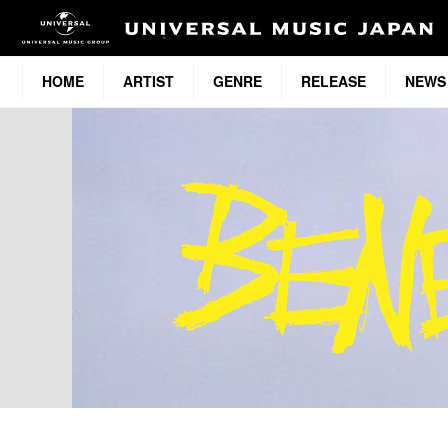
HOME
ARTIST
GENRE
RELEASE
NEWS