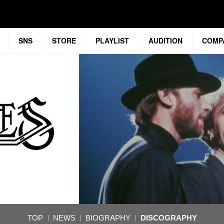
SNS
STORE
PLAYLIST
AUDITION
COMP
TOP
NEWS
BIOGRAPHY
DISCOGRAPHY