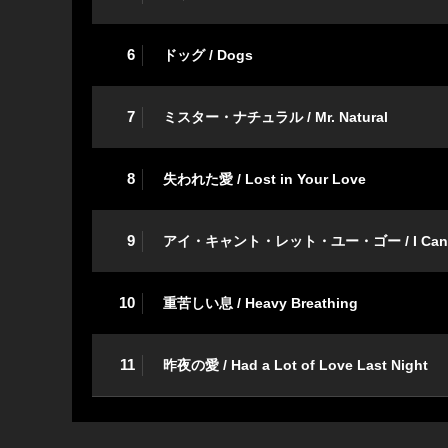
6
ドッグ / Dogs
7
ミスター・ナチュラル / Mr. Natural
8
失われた愛 / Lost in Your Love
9
アイ・キャント・レット・ユー・ゴー / I Can’t 
10
重苦しい息 / Heavy Breathing
11
昨夜の愛 / Had a Lot of Love Last Night