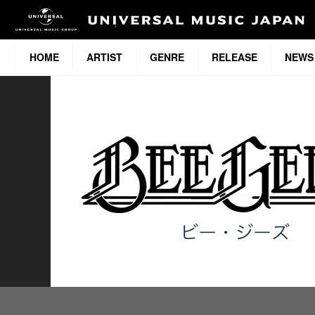
HOME
ARTIST
GENRE
RELEASE
NEWS