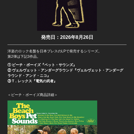
発売日：2026年8月26日
洋楽のロック名盤を日本プレスのLPで発売するシリーズ。
第2弾は下記3作品。
① ビーチ・ボーイズ『ペット・サウンズ』
② ヴェルヴェット・アンダーグラウンド『ヴェルヴェット・アンダーグ
ラウンド・アンド・ニコ』
③ T．レックス『電気の武者』
＜ビーチ・ボーイズ商品詳細＞