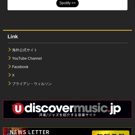
Spotify >>
Link
海外公式サイト
YouTube Channel
Facebook
X
ブライアン・ウィルソン