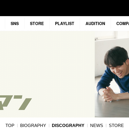
SNS
STORE
PLAYLIST
AUDITION
COMP
TOP
BIOGRAPHY
DISCOGRAPHY
NEWS
STORE