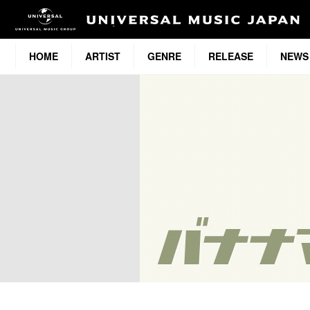
HOME
ARTIST
GENRE
RELEASE
NEWS