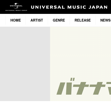
HOME
ARTIST
GENRE
RELEASE
NEWS