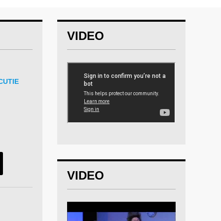
VIDEO
CUTIE
VIDEO