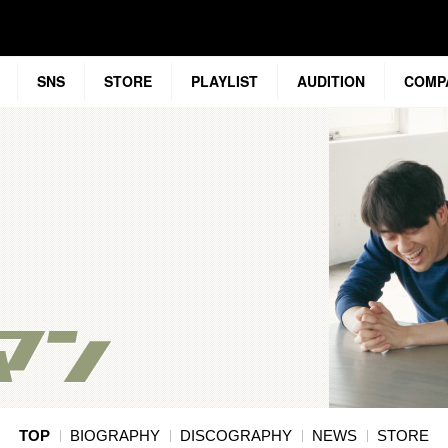
SNS
STORE
PLAYLIST
AUDITION
COMP
TOP
BIOGRAPHY
DISCOGRAPHY
NEWS
STORE