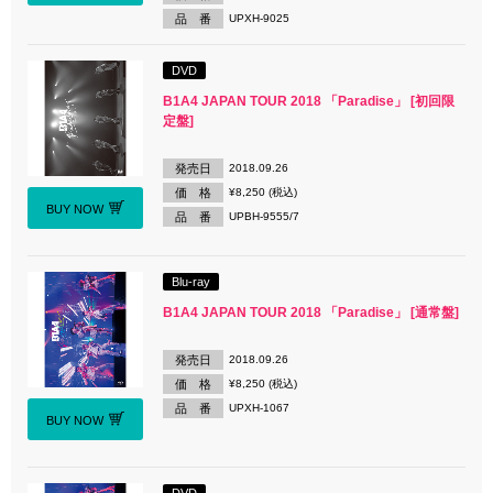
品 番
UPXH-9025
DVD
B1A4 JAPAN TOUR 2018 「Paradise」 [初回限
定盤]
発売日
2018.09.26
価 格
¥8,250 (税込)
BUY NOW
品 番
UPBH-9555/7
Blu-ray
B1A4 JAPAN TOUR 2018 「Paradise」 [通常盤]
発売日
2018.09.26
価 格
¥8,250 (税込)
品 番
UPXH-1067
BUY NOW
DVD