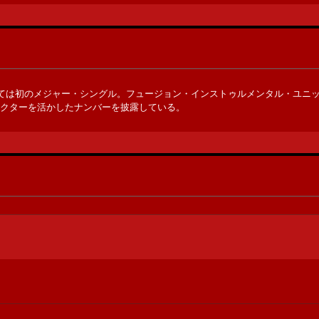
ては初のメジャー・シングル。フュージョン・インストゥルメンタル・ユニ
ャラクターを活かしたナンバーを披露している。