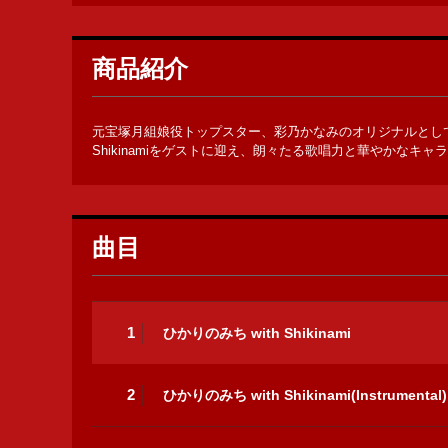
商品紹介
元宝塚月組娘役トップスター、彩乃かなみのオリジナルとし
Shikinamiをゲストに迎え、朗々たる歌唱力と華やかなキ
曲目
1
ひかりのみち with Shikinami
2
ひかりのみち with Shikinami(Instrumental)