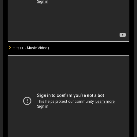
ココロ（Music Video）