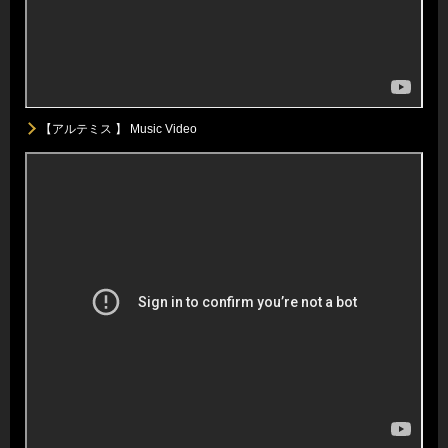
【アルテミス 】 Music Video