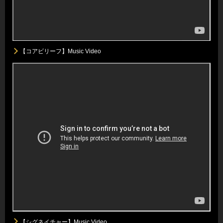
【コアビリーフ】Music Video
【シグネイチャー】Music Video