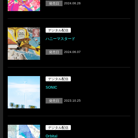
発売日
2024.06.26
デジタル配信
ハニーマスタード
発売日
2024.06.07
デジタル配信
SONIC
発売日
2023.10.25
デジタル配信
Orbital