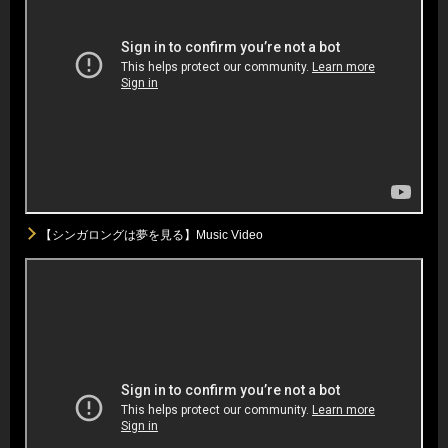
【シンガロングは夢を見る】Music Video