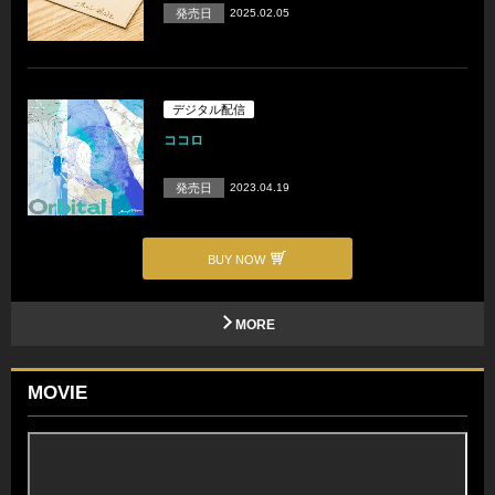
発売日
2025.02.05
デジタル配信
ココロ
発売日
2023.04.19
BUY NOW
MORE
MOVIE