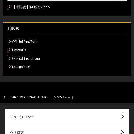
【幸福論】Music Video
LINK
Official YouTube
Official X
Official Instagram
Official Site
レーベル
UNIVERSAL SIGMA
ジャンル
邦楽
ニュースレター
会社概要