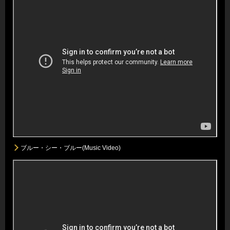
ブルー・シー・ブルー(Music Video)