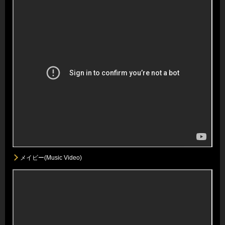
メイビー(Music Video)