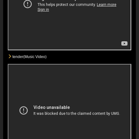
tender(Music Video)