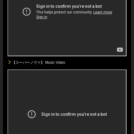
【スーパーノヴァ】 Music Video