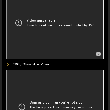
「1998」Official Music Video