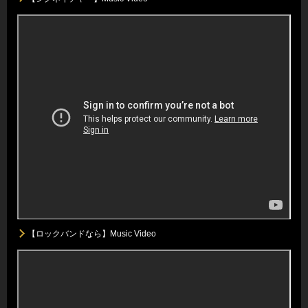
【ロックバンドなら】Music Video