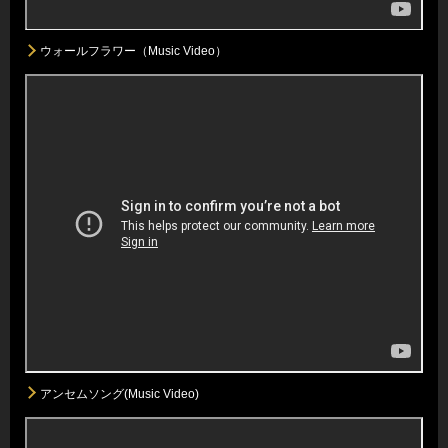
ウォールフラワー（Music Video）
アンセムソング(Music Video)