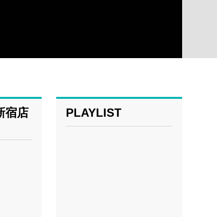
新宿店
PLAYLIST