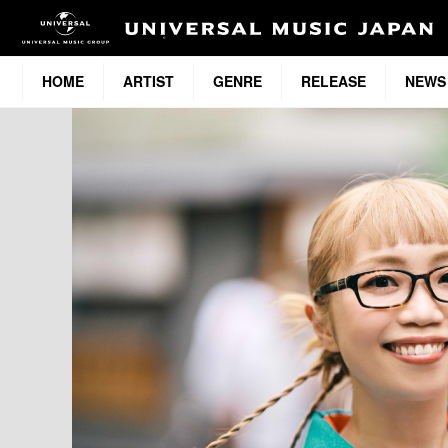
HOME
ARTIST
GENRE
RELEASE
NEWS