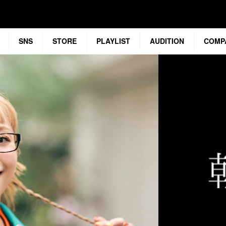
SNS
STORE
PLAYLIST
AUDITION
COMP