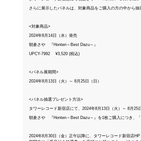
さらに展示したパネルは、対象商品をご購入の方の中から抽
<対象商品>
2024年8月14日（水）発売
朝倉さや 『Honten～Best Dazu～』
UPCY-7992 ¥3,520 (税込)
<パネル展期間>
2024年8月13日（火）～ 8月25日（日）
<パネル抽選プレゼント方法>
タワーレコード新宿店にて、2024年8月13日（火）～ 8月2
朝倉さや 『Honten～Best Dazu～』を1枚ご購入に
2024年8月30日（金）正午以降に、タワーレコード新宿店H