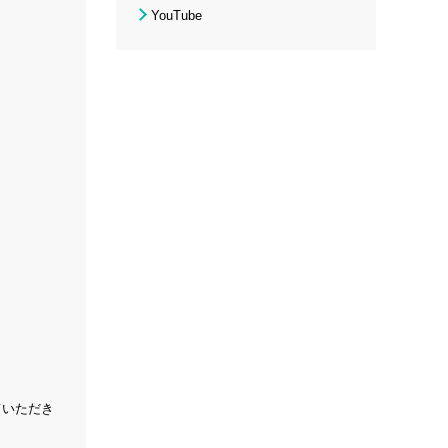
YouTube
ていただき