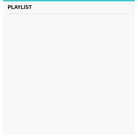
PLAYLIST