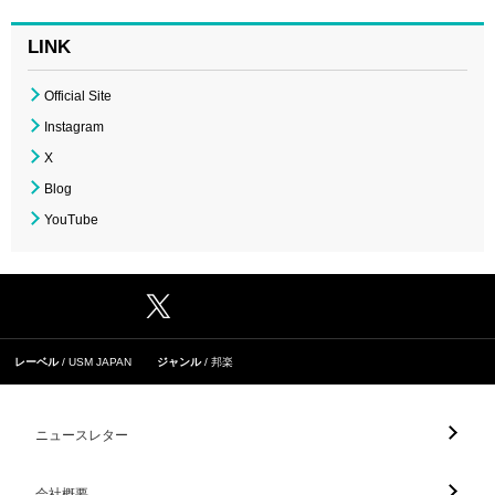
LINK
Official Site
Instagram
X
Blog
YouTube
レーベル
USM JAPAN
ジャンル
邦楽
ニュースレター
会社概要