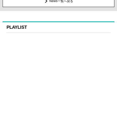
News一覧へ戻る
PLAYLIST