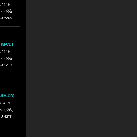
.04.19
650 (税込)
U-6266
M-CD]
.04.19
650 (税込)
U-6270
HM-CD]
.04.19
650 (税込)
U-6275