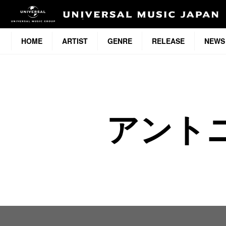
HOME
ARTIST
GENRE
RELEASE
NEWS
アント