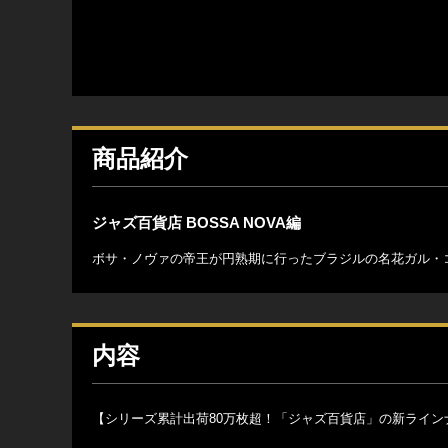
商品紹介
ジャズ百貨店 BOSSA NOVA編
ボサ・ノヴァの帝王が円熟期に行ったブラジルの名花ガル・
内容
【シリーズ累計出荷80万枚超！「ジャズ百貨店」の新ライン