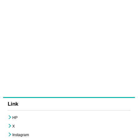
Link
HP
X
Instagram