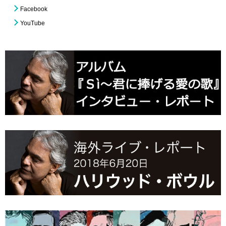
Facebook
YouTube