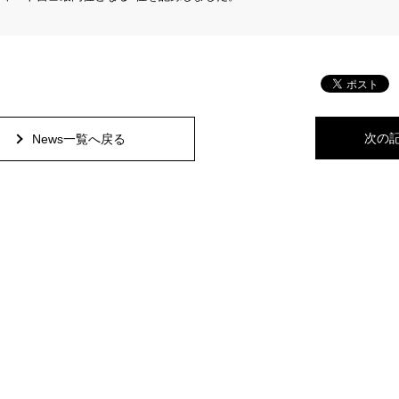
次の
News一覧へ戻る