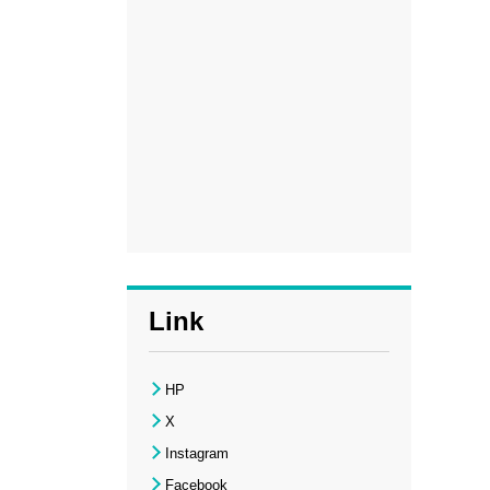
Link
HP
X
Instagram
Facebook