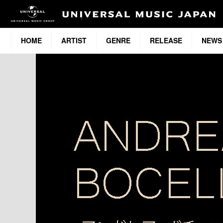
HOME
ARTIST
GENRE
RELEASE
NEWS