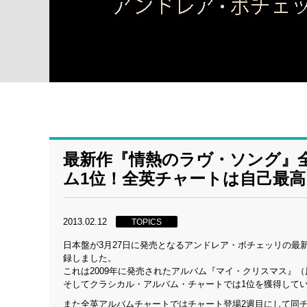
最新作『情熱のラヴ・ソング』
ム1位！全英チャートは自己最高
2013.02.12
TOPICS
日本盤が3月27日に発売となるアンドレア・ボチェッリの最新
録しました。
これは2009年に発売されたアルバム『マイ・クリスマス』（原題
そしてクラシカル・アルバム・チャートでは1位を獲得して
また全英アルバムチャートではチャート登場2週目にして同