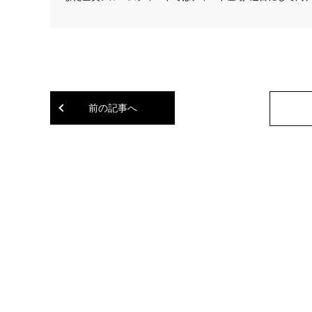
前の記事へ