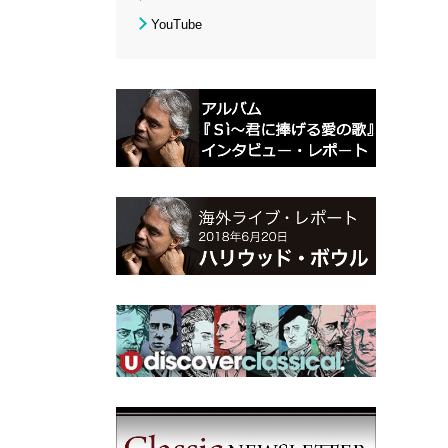
YouTube