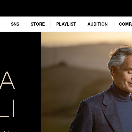
SNS
STORE
PLAYLIST
AUDITION
COMP