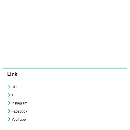
Link
HP
X
Instagram
Facebook
YouTube