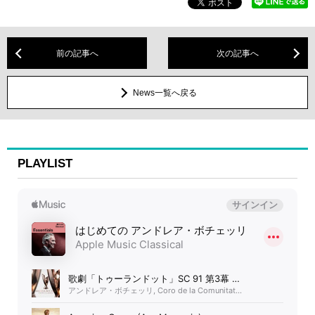
前の記事へ
次の記事へ
News一覧へ戻る
PLAYLIST