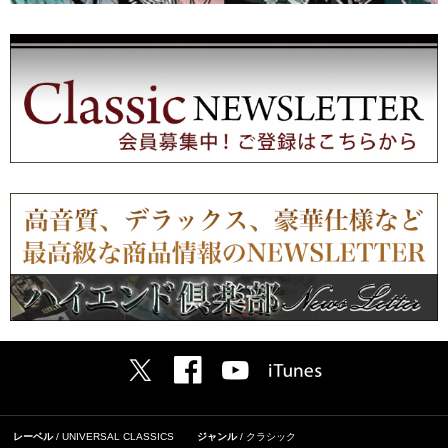
レーベル
UNIVERSAL CLASSICS
ジャンル
クラシック