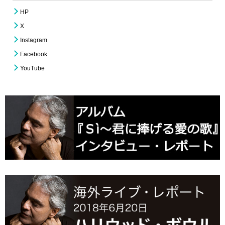
HP
X
Instagram
Facebook
YouTube