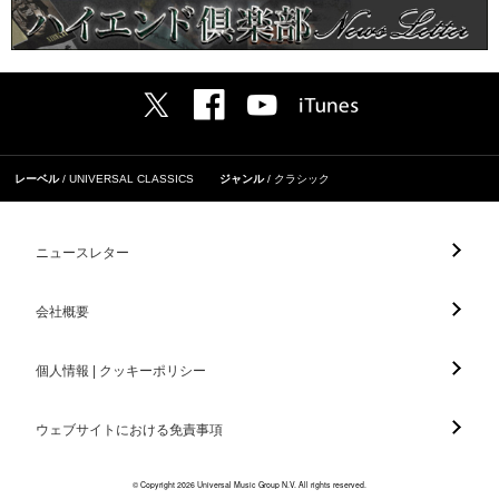
レーベル
UNIVERSAL CLASSICS
ジャンル
クラシック
ニュースレター
会社概要
個人情報 | クッキーポリシー
ウェブサイトにおける免責事項
© Copyright 2026 Universal Music Group N.V. All rights reserved.