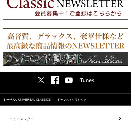
レーベル
UNIVERSAL CLASSICS
ジャンル
クラシック
ニュースレター