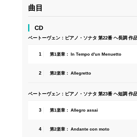
曲目
CD
ベートーヴェン：ピアノ・ソナタ 第22番 ヘ長調 作品
1
第1楽章： In Tempo d'un Menuetto
2
第2楽章： Allegretto
ベートーヴェン：ピアノ・ソナタ 第23番 ヘ短調 作品
3
第1楽章： Allegro assai
4
第2楽章： Andante con moto