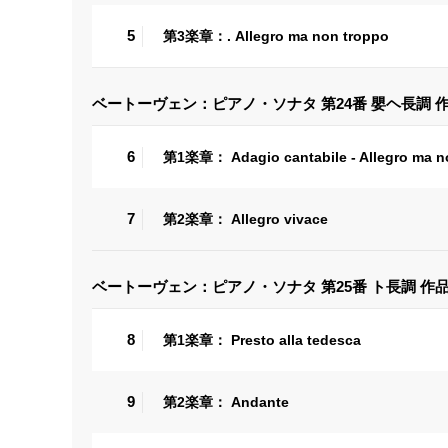
5
第3楽章：. Allegro ma non troppo
ベートーヴェン：ピアノ・ソナタ 第24番 嬰ヘ長調 
6
第1楽章： Adagio cantabile - Allegro ma n
7
第2楽章： Allegro vivace
ベートーヴェン：ピアノ・ソナタ 第25番 ト長調 作品
8
第1楽章： Presto alla tedesca
9
第2楽章： Andante