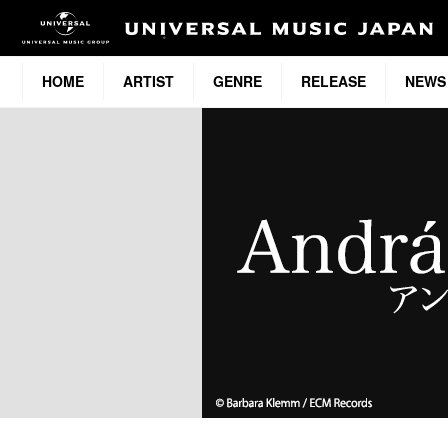
HOME
ARTIST
GENRE
RELEASE
NEWS