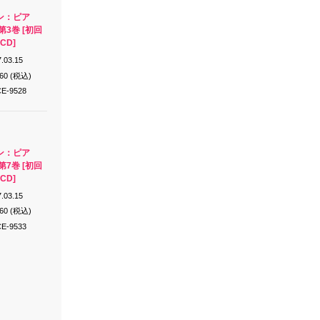
ン：ピア
第3巻 [初回
CD]
.03.15
760 (税込)
E-9528
ン：ピア
第7巻 [初回
CD]
.03.15
760 (税込)
E-9533