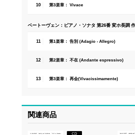
10
第3楽章： Vivace
ベートーヴェン：ピアノ・ソナタ 第26番 変ホ長調 作
11
第1楽章： 告別 (Adagio - Allegro)
12
第2楽章： 不在 (Andante espressivo)
13
第3楽章： 再会(Vivacissimamente)
関連商品
CD