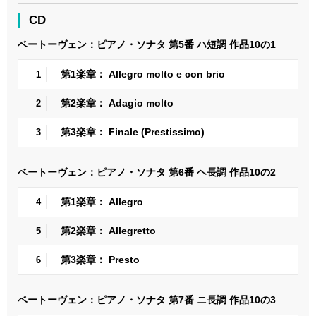
CD
ベートーヴェン：ピアノ・ソナタ 第5番 ハ短調 作品10の1
第1楽章： Allegro molto e con brio
1
第2楽章： Adagio molto
2
第3楽章： Finale (Prestissimo)
3
ベートーヴェン：ピアノ・ソナタ 第6番 ヘ長調 作品10の2
第1楽章： Allegro
4
第2楽章： Allegretto
5
第3楽章： Presto
6
ベートーヴェン：ピアノ・ソナタ 第7番 ニ長調 作品10の3