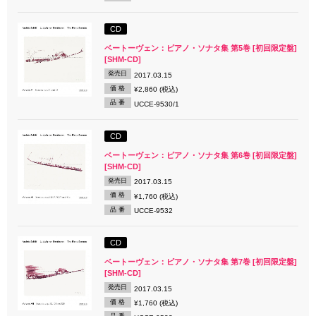
CD
ベートーヴェン：ピアノ・ソナタ集 第5巻 [初回限定盤]
[SHM-CD]
発売日
2017.03.15
価 格
¥2,860 (税込)
品 番
UCCE-9530/1
CD
ベートーヴェン：ピアノ・ソナタ集 第6巻 [初回限定盤]
[SHM-CD]
発売日
2017.03.15
価 格
¥1,760 (税込)
品 番
UCCE-9532
CD
ベートーヴェン：ピアノ・ソナタ集 第7巻 [初回限定盤]
[SHM-CD]
発売日
2017.03.15
価 格
¥1,760 (税込)