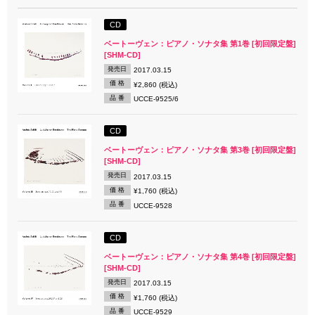
CD
ベートーヴェン：ピアノ・ソナタ集 第1巻 [初回限定盤]
[SHM-CD]
発売日
2017.03.15
価 格
¥2,860 (税込)
品 番
UCCE-9525/6
CD
ベートーヴェン：ピアノ・ソナタ集 第3巻 [初回限定盤]
[SHM-CD]
発売日
2017.03.15
価 格
¥1,760 (税込)
品 番
UCCE-9528
CD
ベートーヴェン：ピアノ・ソナタ集 第4巻 [初回限定盤]
[SHM-CD]
発売日
2017.03.15
価 格
¥1,760 (税込)
品 番
UCCE-9529