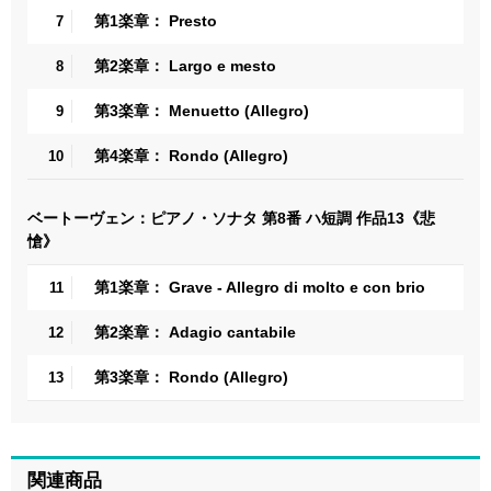
第1楽章： Presto
7
第2楽章： Largo e mesto
8
第3楽章： Menuetto (Allegro)
9
第4楽章： Rondo (Allegro)
10
ベートーヴェン：ピアノ・ソナタ 第8番 ハ短調 作品13《悲
愴》
第1楽章： Grave - Allegro di molto e con brio
11
第2楽章： Adagio cantabile
12
第3楽章： Rondo (Allegro)
13
関連商品