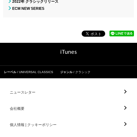
2022年 クラシックリリース
ECM NEW SERIES
レーベル
UNIVERSAL CLASSICS
ジャンル
クラシック
ニュースレター
会社概要
個人情報 | クッキーポリシー