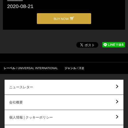
2020-08-21
BUY NOW
レーベル
UNIVERSAL INTERNATIONAL
ジャンル
洋楽
ニュースレター
会社概要
個人情報 | クッキーポリシー